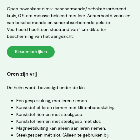
Open bovenkant d.m.v. beschermende/ schokabsorberend
kruis, 0.5 cm mousse bekleed met leer. Achterhoofd voorzien
van beschermende en schokabsorberende pelotte.
Voorhoofd heeft een stootrand van 1 cm dikte ter
bescherming van het aangezicht.
Kleuren bekijken
Oren zijn vrij
De helm wordt bevestigd onder de kin:
Een gesp sluiting, met leren riemen.
Kunststof of leren riemen met klittenbandsluiting.
Kunststof riemen met steekgesp.
Kunststof riemen met steekgesp mét slot.
Magneetsluiting kan alleen aan leren riemen.
Steekgespen mét slot. (Alleen te gebruiken bij