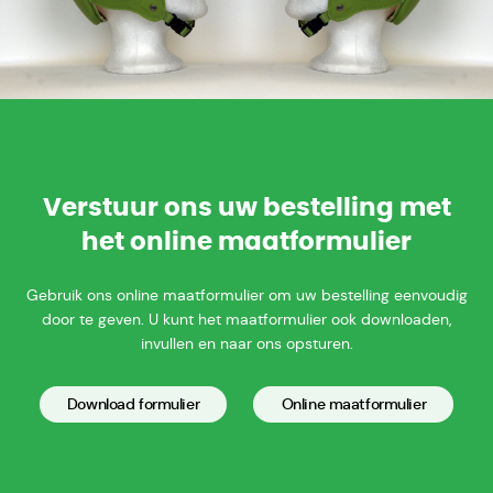
Verstuur ons uw bestelling met
het online maatformulier
Gebruik ons online maatformulier om uw bestelling eenvoudig
door te geven. U kunt het maatformulier ook downloaden,
invullen en naar ons opsturen.
Download formulier
Online maatformulier