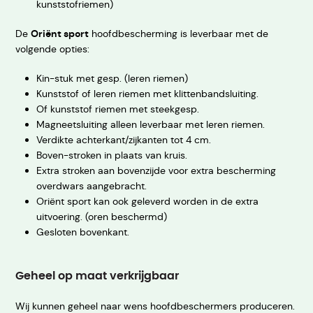
kunststofriemen)
De
Oriënt sport
hoofdbescherming is leverbaar met de
volgende opties:
Kin-stuk met gesp. (leren riemen)
Kunststof of leren riemen met klittenbandsluiting.
Of kunststof riemen met steekgesp.
Magneetsluiting alleen leverbaar met leren riemen.
Verdikte achterkant/zijkanten tot 4 cm.
Boven-stroken in plaats van kruis.
Extra stroken aan bovenzijde voor extra bescherming
overdwars aangebracht.
Oriënt sport kan ook geleverd worden in de extra
uitvoering. (oren beschermd)
Gesloten bovenkant.
Geheel op maat verkrijgbaar
Wij kunnen geheel naar wens hoofdbeschermers produceren.