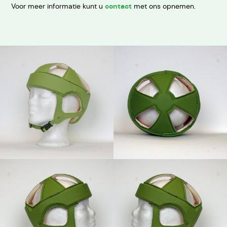
Voor meer informatie kunt u
contact
met ons opnemen.