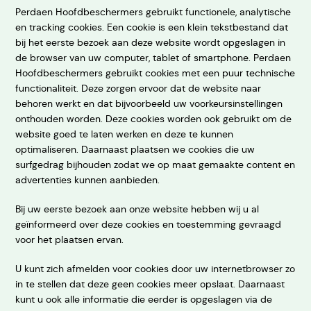
Perdaen Hoofdbeschermers gebruikt functionele, analytische
en tracking cookies. Een cookie is een klein tekstbestand dat
bij het eerste bezoek aan deze website wordt opgeslagen in
de browser van uw computer, tablet of smartphone. Perdaen
Hoofdbeschermers gebruikt cookies met een puur technische
functionaliteit. Deze zorgen ervoor dat de website naar
behoren werkt en dat bijvoorbeeld uw voorkeursinstellingen
onthouden worden. Deze cookies worden ook gebruikt om de
website goed te laten werken en deze te kunnen
optimaliseren. Daarnaast plaatsen we cookies die uw
surfgedrag bijhouden zodat we op maat gemaakte content en
advertenties kunnen aanbieden.
Bij uw eerste bezoek aan onze website hebben wij u al
geïnformeerd over deze cookies en toestemming gevraagd
voor het plaatsen ervan.
U kunt zich afmelden voor cookies door uw internetbrowser zo
in te stellen dat deze geen cookies meer opslaat. Daarnaast
kunt u ook alle informatie die eerder is opgeslagen via de