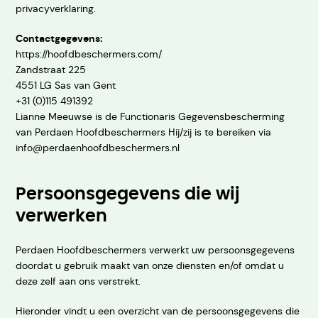
privacyverklaring.
Contactgegevens:
https://hoofdbeschermers.com/
Zandstraat 225
4551 LG Sas van Gent
+31 (0)115 491392
Lianne Meeuwse is de Functionaris Gegevensbescherming
van Perdaen Hoofdbeschermers Hij/zij is te bereiken via
info@perdaenhoofdbeschermers.nl
Persoonsgegevens die wij
verwerken
Perdaen Hoofdbeschermers verwerkt uw persoonsgegevens
doordat u gebruik maakt van onze diensten en/of omdat u
deze zelf aan ons verstrekt.
Hieronder vindt u een overzicht van de persoonsgegevens die