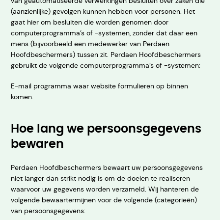
van geautomatiseerde verwerkingen besluiten over zaken die
(aanzienlijke) gevolgen kunnen hebben voor personen. Het
gaat hier om besluiten die worden genomen door
computerprogramma’s of -systemen, zonder dat daar een
mens (bijvoorbeeld een medewerker van Perdaen
Hoofdbeschermers) tussen zit. Perdaen Hoofdbeschermers
gebruikt de volgende computerprogramma’s of -systemen:
E-mail programma waar website formulieren op binnen
komen.
Hoe lang we persoonsgegevens
bewaren
Perdaen Hoofdbeschermers bewaart uw persoonsgegevens
niet langer dan strikt nodig is om de doelen te realiseren
waarvoor uw gegevens worden verzameld. Wij hanteren de
volgende bewaartermijnen voor de volgende (categorieën)
van persoonsgegevens: