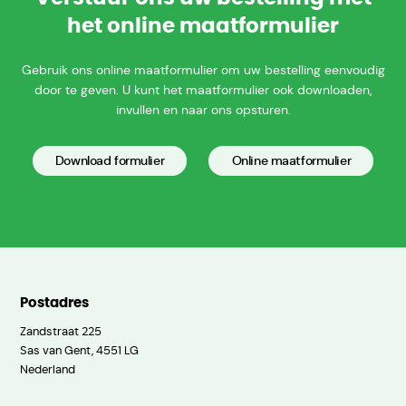
het online maatformulier
Gebruik ons online maatformulier om uw bestelling eenvoudig
door te geven. U kunt het maatformulier ook downloaden,
invullen en naar ons opsturen.
Download formulier
Online maatformulier
Postadres
Zandstraat 225
Sas van Gent, 4551 LG
Nederland