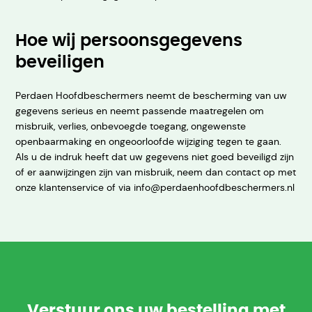
Hoe wij persoonsgegevens
beveiligen
Perdaen Hoofdbeschermers neemt de bescherming van uw
gegevens serieus en neemt passende maatregelen om
misbruik, verlies, onbevoegde toegang, ongewenste
openbaarmaking en ongeoorloofde wijziging tegen te gaan.
Als u de indruk heeft dat uw gegevens niet goed beveiligd zijn
of er aanwijzingen zijn van misbruik, neem dan contact op met
onze klantenservice of via info@perdaenhoofdbeschermers.nl
Verstuur ons uw bestelling met