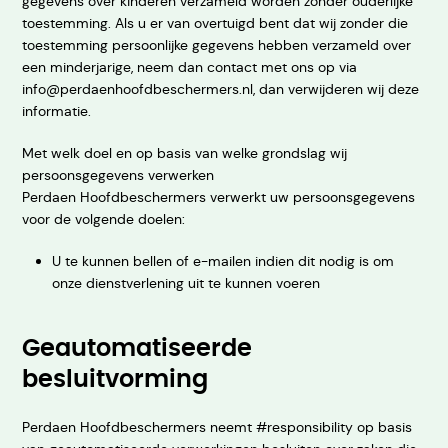
gegevens over kinderen verzameld worden zonder ouderlijke
toestemming. Als u er van overtuigd bent dat wij zonder die
toestemming persoonlijke gegevens hebben verzameld over
een minderjarige, neem dan contact met ons op via
info@perdaenhoofdbeschermers.nl, dan verwijderen wij deze
informatie.
Met welk doel en op basis van welke grondslag wij
persoonsgegevens verwerken
Perdaen Hoofdbeschermers verwerkt uw persoonsgegevens
voor de volgende doelen:
U te kunnen bellen of e-mailen indien dit nodig is om
onze dienstverlening uit te kunnen voeren
Geautomatiseerde
besluitvorming
Perdaen Hoofdbeschermers neemt #responsibility op basis