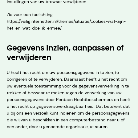
instellingen van uw browser verwijderen.
Zie voor een toelichting:
https://veiliginternetten.nl/themes/situatie/cookies-wat-zijn-
het-en-wat-doe-ik-ermee/
Gegevens inzien, aanpassen of
verwijderen
U heeft het recht om uw persoonsgegevens in te zien, te
corrigeren of te verwijderen. Daarnaast heeft u het recht om
uw eventuele toestemming voor de gegevensverwerking in te
trekken of bezwaar te maken tegen de verwerking van uw
persoonsgegevens door Perdaen Hoofdbeschermers en heeft
u het recht op gegevensoverdraagbaarheid. Dat betekent dat
u bij ons een verzoek kunt indienen om de persoonsgegevens
die wij van u beschikken in een computerbestand naar u of
een ander, door u genoemde organisatie, te sturen.