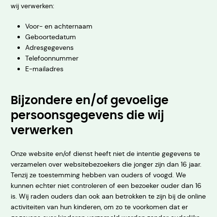
wij verwerken:
Voor- en achternaam
Geboortedatum
Adresgegevens
Telefoonnummer
E-mailadres
Bijzondere en/of gevoelige
persoonsgegevens die wij
verwerken
Onze website en/of dienst heeft niet de intentie gegevens te
verzamelen over websitebezoekers die jonger zijn dan 16 jaar.
Tenzij ze toestemming hebben van ouders of voogd. We
kunnen echter niet controleren of een bezoeker ouder dan 16
is. Wij raden ouders dan ook aan betrokken te zijn bij de online
activiteiten van hun kinderen, om zo te voorkomen dat er