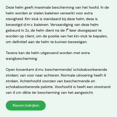
Deze helm geeft maximale bescherming van het hoofd. In de
helm worden er stalen baleinen verwerkt voor extra
stevigheid. Kin-stuk is standaard bij deze helm, deze is
bevestigd d.m.v. baleinen. Vervaardiging van deze helm
e
gebeurd in 2x, de helm dient na de 1
keer doorgepast te
worden op client, om de positie van het kin-stuk te bepalen,
om definitief aan de helm te kunnen bevestigen.
Tevens kan de helm uitgevoerd worden met extra
wangbescherming.
Open bovenkant d.mv. beschermende/ schokabsorberende
stroken; van voor naar achteren. Normale uitvoering heeft 4
stroken. Achterhoofd voorzien van beschermende en
schokabsorberende pelotte. Voorhoofd is heeft een stootrand
van 4 cm dikte ter bescherming van het aangezicht.
Kleuren bekijken