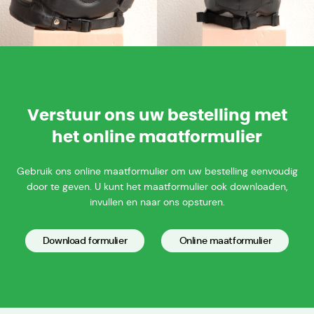
Verstuur ons uw bestelling met
het online maatformulier
Gebruik ons online maatformulier om uw bestelling eenvoudig
door te geven. U kunt het maatformulier ook downloaden,
invullen en naar ons opsturen.
Download formulier
Online maatformulier